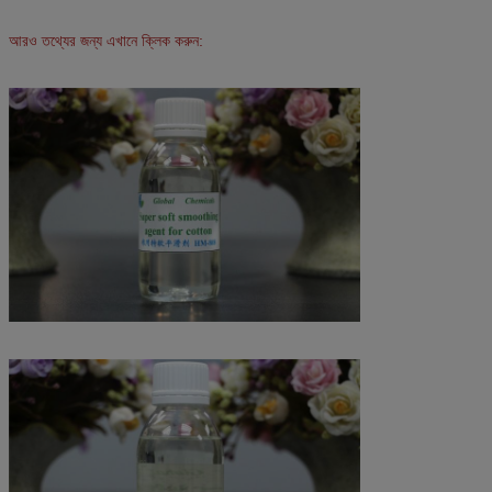
আরও তথ্যের জন্য এখানে ক্লিক করুন: