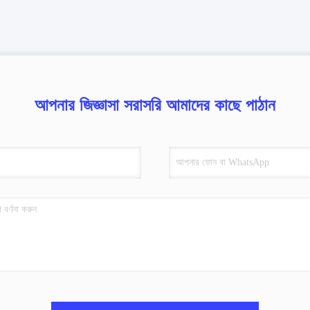
আপনার জিজ্ঞাসা সরাসরি আমাদের কাছে পাঠান