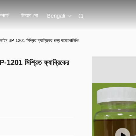
পর্কে
ভিআর শো
Bengali
জাইম BP-1201 মিশ্রিত ফ্যাব্রিকের জন্য বায়োপোলিশিং
-1201 মিশ্রিত ফ্যাব্রিকের