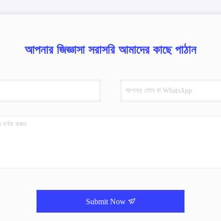
আপনার জিজ্ঞাসা সরাসরি আমাদের কাছে পাঠান
Submit Now