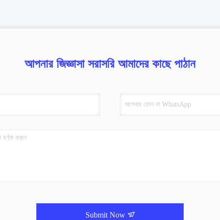
আপনার জিজ্ঞাসা সরাসরি আমাদের কাছে পাঠান
Submit Now