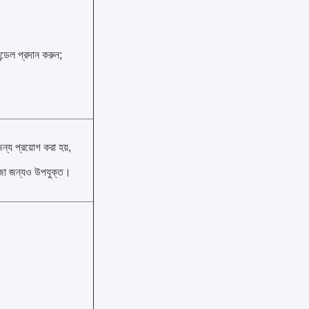
ন্ডেল প্রদান করুন;
ন্য প্রয়োগ করা হয়,
মোজা জন্যও উপযুক্ত।