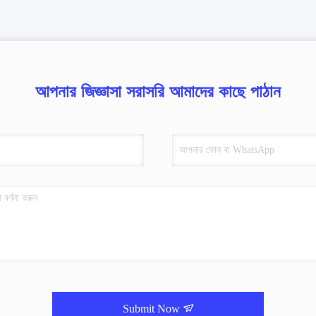
আপনার জিজ্ঞাসা সরাসরি আমাদের কাছে পাঠান
Submit Now