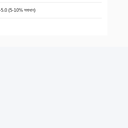
-5.0 (5-10% সমাধান)