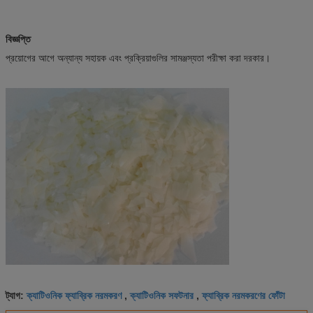
বিজ্ঞপ্তি
প্রয়োগের আগে অন্যান্য সহায়ক এবং প্রক্রিয়াগুলির সামঞ্জস্যতা পরীক্ষা করা দরকার।
ক্যাটিওনিক ফ্যাব্রিক নরমকরণ
ক্যাটিওনিক সফটনার
ফ্যাব্রিক নরমকরণের ফোঁটা
ট্যাগ:
,
,