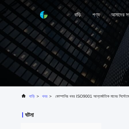
বাড়ি
পণ্য
আমাদের সম্
বাড়ি
>
খবর
>
কোম্পানির খবর ISO9001 আন্তর্জাতিক মানের সিস্টেম
ঘটনা