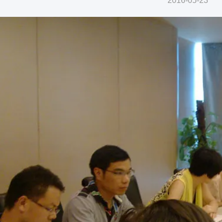
2016-05-23